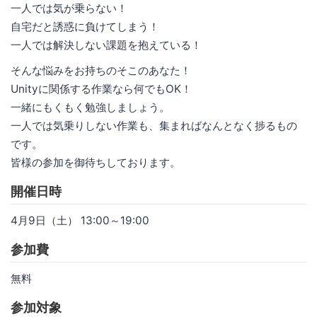
一人では気が乗らない！
自宅だと誘惑に負けてしまう！
一人では解決しない課題を抱えている！
そんな悩みをお持ちのそこのあなた！
Unityに関係する作業なら何でもOK！
一緒にもくもく勉強しましょう。
一人では気乗りしない作業も、集まればなんとなく捗るもの
です。
皆様の参加を御待ちしております。
開催日時
4月9日（土） 13:00～19:00
参加費
無料
参加対象