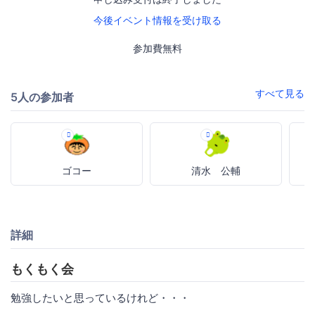
今後イベント情報を受け取る
参加費無料
すべて見る
5人の参加者
ゴコー
清水 公輔
詳細
もくもく会
勉強したいと思っているけれど・・・