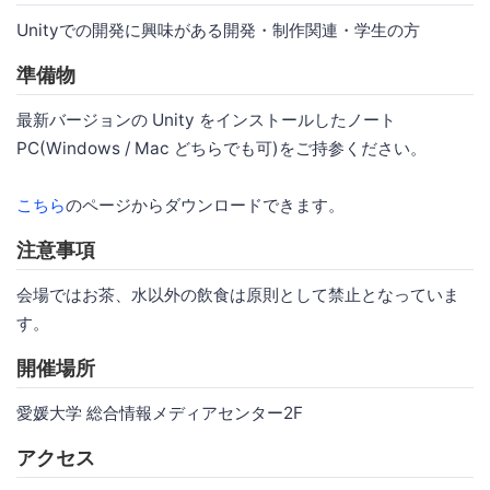
Unityでの開発に興味がある開発・制作関連・学生の方
準備物
最新バージョンの Unity をインストールしたノート
PC(Windows / Mac どちらでも可)をご持参ください。
こちら
のページからダウンロードできます。
注意事項
会場ではお茶、水以外の飲食は原則として禁止となっていま
す。
開催場所
愛媛大学 総合情報メディアセンター2F
アクセス