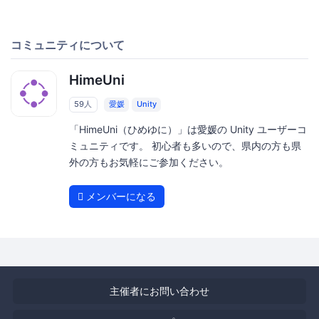
コミュニティについて
HimeUni
59人
愛媛
Unity
「HimeUni（ひめゆに）」は愛媛の Unity ユーザーコ
ミュニティです。 初心者も多いので、県内の方も県
外の方もお気軽にご参加ください。
メンバーになる
主催者にお問い合わせ